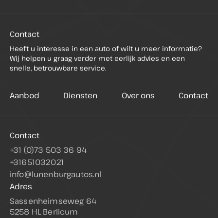
Contact
Heeft u interesse in een auto of wilt u meer informatie?
Wij helpen u graag verder met eerlijk advies en een
snelle, betrouwbare service.
Aanbod
Diensten
Over ons
Contact
Contact
+31 (0)73 503 36 94
+31651032021
info@lunenburgautos.nl
Adres
Sassenheimseweg 64
5258 HL Berlicum