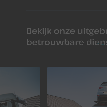
Bekijk onze uitgeb
betrouwbare
dien