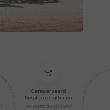
Gereserveerd
Betalen en afhalen
n
Uw voertuig wordt voor