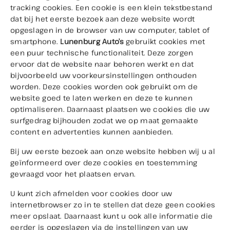
tracking cookies. Een cookie is een klein tekstbestand
dat bij het eerste bezoek aan deze website wordt
opgeslagen in de browser van uw computer, tablet of
smartphone.
Lunenburg Auto’s
gebruikt cookies met
een puur technische functionaliteit. Deze zorgen
ervoor dat de website naar behoren werkt en dat
bijvoorbeeld uw voorkeursinstellingen onthouden
worden. Deze cookies worden ook gebruikt om de
website goed te laten werken en deze te kunnen
optimaliseren. Daarnaast plaatsen we cookies die uw
surfgedrag bijhouden zodat we op maat gemaakte
content en advertenties kunnen aanbieden.
Bij uw eerste bezoek aan onze website hebben wij u al
geïnformeerd over deze cookies en toestemming
gevraagd voor het plaatsen ervan.
U kunt zich afmelden voor cookies door uw
internetbrowser zo in te stellen dat deze geen cookies
meer opslaat. Daarnaast kunt u ook alle informatie die
eerder is opgeslagen via de instellingen van uw