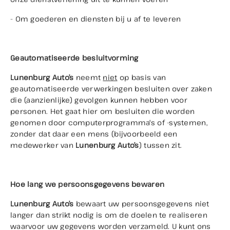
- Om goederen en diensten bij u af te leveren
Geautomatiseerde besluitvorming
Lunenburg Auto’s
neemt
niet
op basis van
geautomatiseerde verwerkingen besluiten over zaken
die (aanzienlijke) gevolgen kunnen hebben voor
personen. Het gaat hier om besluiten die worden
genomen door computerprogramma's of -systemen,
zonder dat daar een mens (bijvoorbeeld een
medewerker van
Lunenburg Auto’s
) tussen zit.
Hoe lang we persoonsgegevens bewaren
Lunenburg Auto’s
bewaart uw persoonsgegevens niet
langer dan strikt nodig is om de doelen te realiseren
waarvoor uw gegevens worden verzameld. U kunt ons