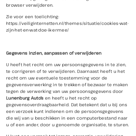
browser verwijderen.
Zie voor een toelichting:
https://veiliginternetten.nl/themes/situatie/cookies-wat-
zijn-het-en-wat-doe-ik-ermee/
Gegevens inzien, aanpassen of verwijderen
U heeft het recht om uw persoonsgegevens in te zien,
te corrigeren of te verwijderen. Daarnaast heeft u het
recht om uw eventuele toestemming voor de
gegevensverwerking in te trekken of bezwaar te maken
tegen de verwerking van uw persoonsgegevens door
Lunenburg Auto’s
en heeft u het recht op
gegevensoverdraagbaarheid. Dat betekent dat u bij ons
een verzoek kunt indienen om de persoonsgegevens
die wij van u beschikken in een computerbestand naar
u of een ander, door u genoemde organisatie, te sturen.