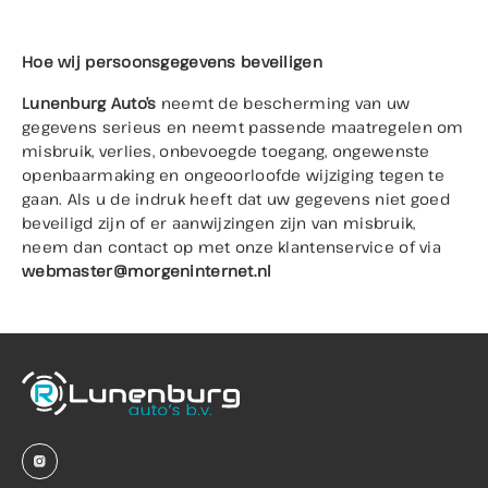
Hoe wij persoonsgegevens beveiligen
Lunenburg Auto’s
neemt de bescherming van uw
gegevens serieus en neemt passende maatregelen om
misbruik, verlies, onbevoegde toegang, ongewenste
openbaarmaking en ongeoorloofde wijziging tegen te
gaan. Als u de indruk heeft dat uw gegevens niet goed
beveiligd zijn of er aanwijzingen zijn van misbruik,
neem dan contact op met onze klantenservice of via
webmaster@morgeninternet.nl