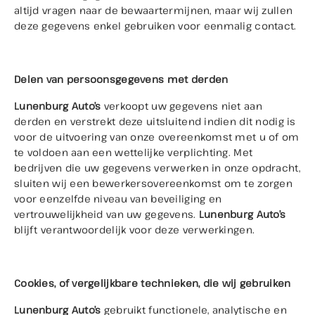
altijd vragen naar de bewaartermijnen, maar wij zullen
deze gegevens enkel gebruiken voor eenmalig contact.
Delen van persoonsgegevens met derden
Lunenburg Auto’s
verkoopt uw gegevens niet aan
derden en verstrekt deze uitsluitend indien dit nodig is
voor de uitvoering van onze overeenkomst met u of om
te voldoen aan een wettelijke verplichting. Met
bedrijven die uw gegevens verwerken in onze opdracht,
sluiten wij een bewerkersovereenkomst om te zorgen
voor eenzelfde niveau van beveiliging en
vertrouwelijkheid van uw gegevens.
Lunenburg Auto’s
blijft verantwoordelijk voor deze verwerkingen.
Cookies, of vergelijkbare technieken, die wij gebruiken
Lunenburg Auto’s
gebruikt functionele, analytische en