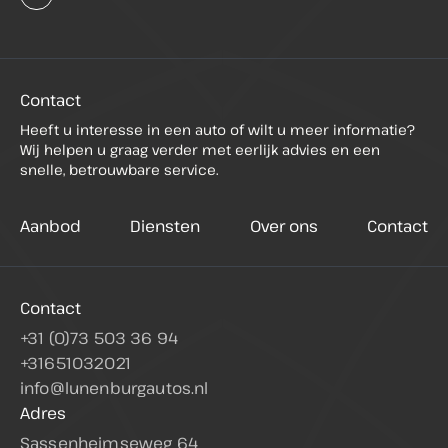
Contact
Heeft u interesse in een auto of wilt u meer informatie?
Wij helpen u graag verder met eerlijk advies en een
snelle, betrouwbare service.
Aanbod
Diensten
Over ons
Contact
Contact
+31 (0)73 503 36 94
+31651032021
info@lunenburgautos.nl
Adres
Sassenheimseweg 64