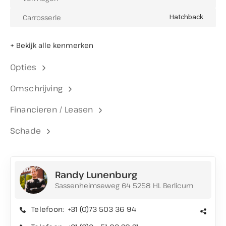
Carrosserie
Hatchback
+ Bekijk alle kenmerken
Opties
Omschrijving
Financieren / Leasen
Schade
Randy Lunenburg
Sassenheimseweg 64 5258 HL Berlicum
Telefoon:
+31 (0)73 503 36 94