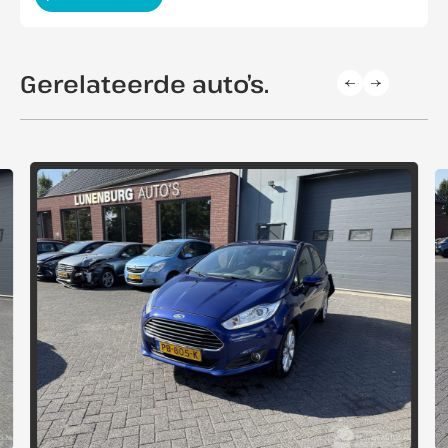
Gerelateerde auto’s.