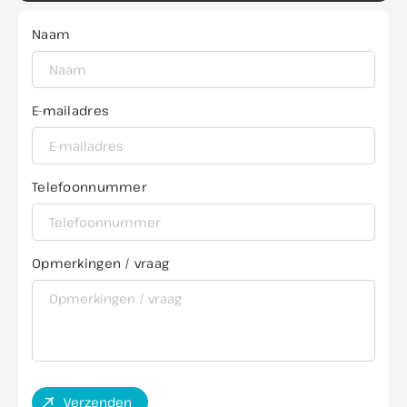
Naam
E-mailadres
Telefoonnummer
Opmerkingen / vraag
Verzenden