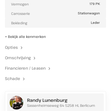
Vermogen
179 PK
Carrosserie
Stationwagon
Bekleding
Leder
+ Bekijk alle kenmerken
Opties
Omschrijving
Financieren / Leasen
Schade
Randy Lunenburg
Sassenheimseweg 64 5258 HL Berlicum