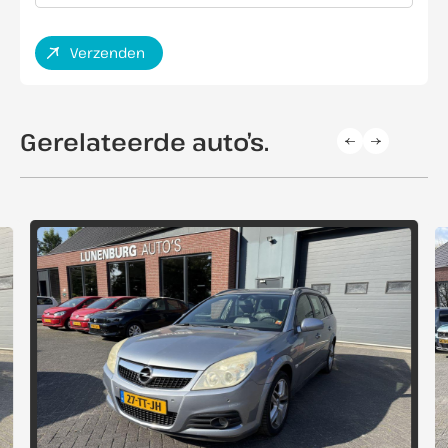
Verzenden
Gerelateerde auto’s.