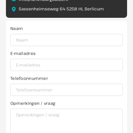
Sassenheimseweg 64 5258 HL Berlicum
Naam
E-mailadres
Telefoonnummer
Opmerkingen / vraag