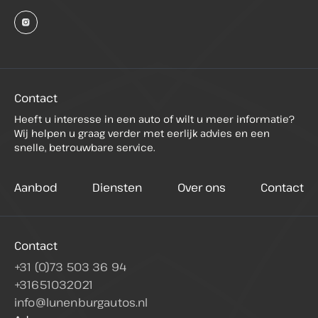
Contact
Heeft u interesse in een auto of wilt u meer informatie?
Wij helpen u graag verder met eerlijk advies en een
snelle, betrouwbare service.
Aanbod
Diensten
Over ons
Contact
Contact
+31 (0)73 503 36 94
+31651032021
info@lunenburgautos.nl