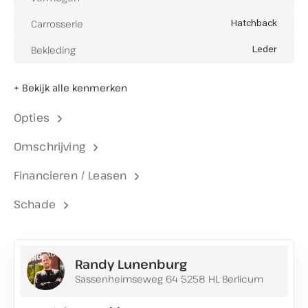
Carrosserie
Hatchback
Bekleding
Leder
+ Bekijk alle kenmerken
Opties
Omschrijving
Financieren / Leasen
Schade
Randy Lunenburg
Sassenheimseweg 64 5258 HL Berlicum