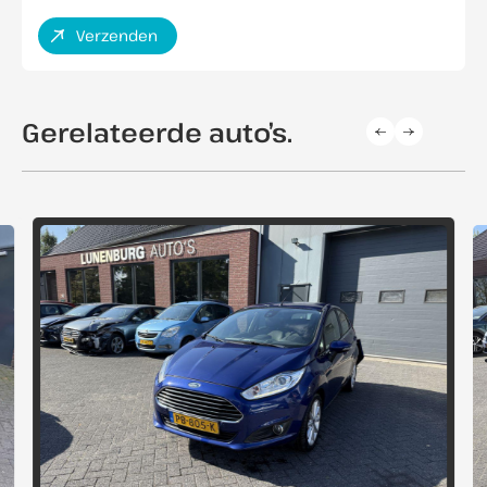
Verzenden
Gerelateerde auto’s.