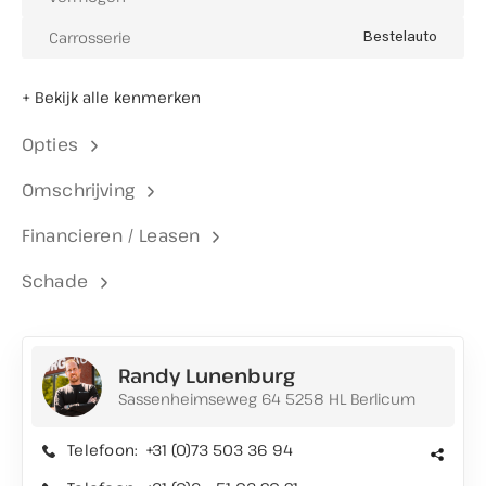
Carrosserie
Bestelauto
+ Bekijk alle kenmerken
Opties
Omschrijving
Financieren / Leasen
Schade
Randy Lunenburg
Sassenheimseweg 64 5258 HL Berlicum
Telefoon:
+31 (0)73 503 36 94