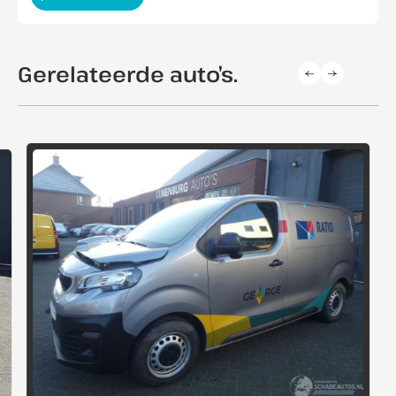
Gerelateerde auto’s.