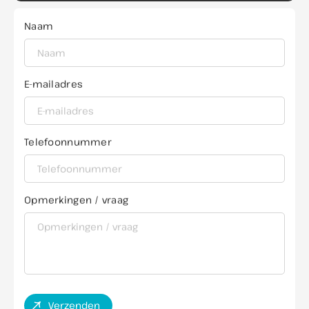
Naam
E-mailadres
Telefoonnummer
Opmerkingen / vraag
Verzenden