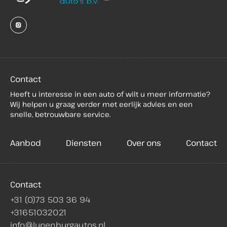
Contact
Heeft u interesse in een auto of wilt u meer informatie?
Wij helpen u graag verder met eerlijk advies en een
snelle, betrouwbare service.
Aanbod
Diensten
Over ons
Contact
Contact
+31 (0)73 503 36 94
+31651032021
info@lunenburgautos.nl