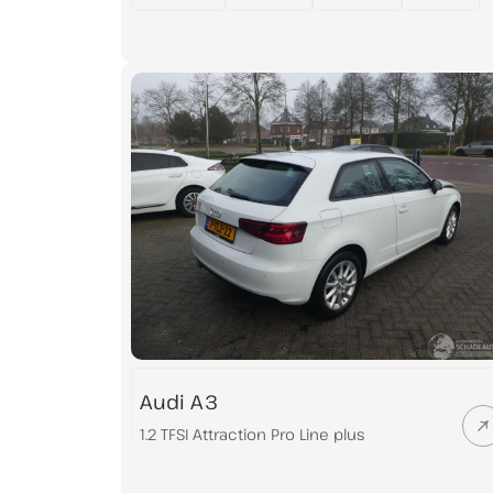
Audi A3
1.2 TFSI Attraction Pro Line plus